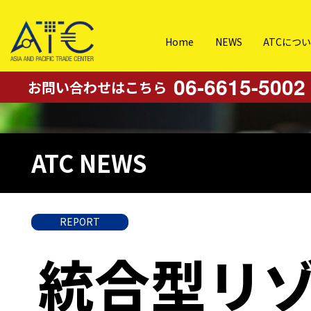
Home
NEWS
ATCにつ
06-6615-5002
お問い合わせはこちら
ATC NEWS
REPORT
統合型リゾ