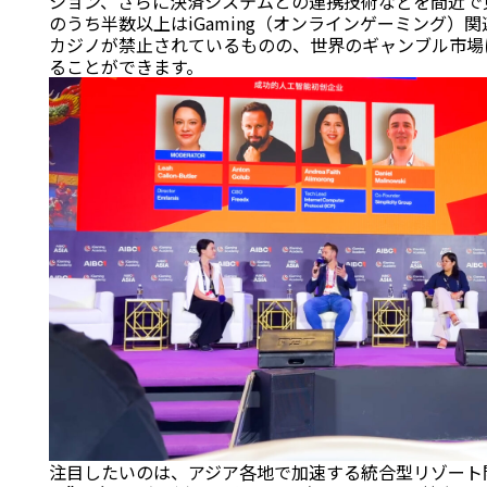
ション、さらに決済システムとの連携技術などを間近で
のうち半数以上はiGaming（オンラインゲーミング）
カジノが禁止されているものの、世界のギャンブル市場
ることができます。
注目したいのは、アジア各地で加速する統合型リゾート