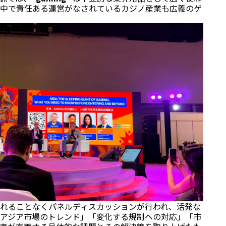
中で責任ある運営がなされているカジノ産業も広義のゲ
れることなくパネルディスカッションが行われ、活発な
アジア市場のトレンド」「変化する規制への対応」「市