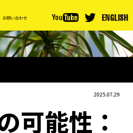
お問い合わせ
2025.07.29
Rの可能性：