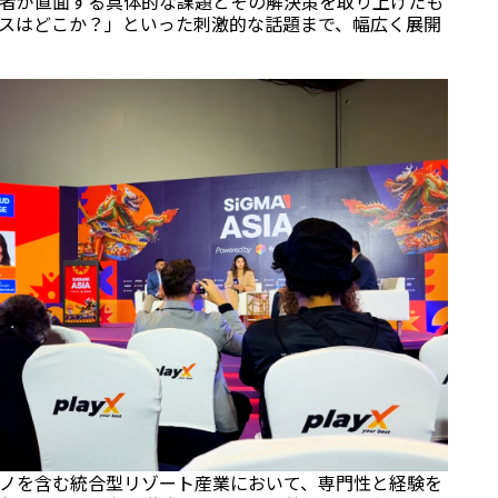
者が直面する具体的な課題とその解決策を取り上げたも
スはどこか？」といった刺激的な話題まで、幅広く展開
ノを含む統合型リゾート産業において、専門性と経験を