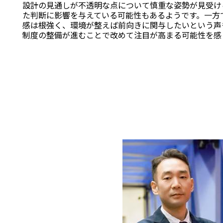
設計の見通しが不透明な点について慎重な姿勢が見受け
た判断に影響を与えている可能性もあるようです。一方
感は根強く、環境が整えば前向きに関与したいという声
制度の整備が進むことで改めて注目が高まる可能性を感