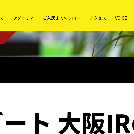
いて
アメニティ
ご入居までのフロー
アクセス
VOICE
ート 大阪I