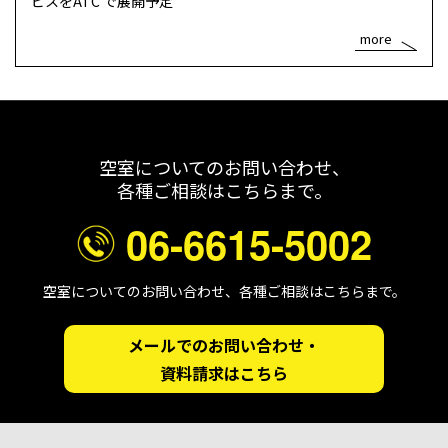
ビスをATC で展開予定
more
空室についてのお問い合わせ、
各種ご相談はこちらまで。
06-6615-5002
空室についてのお問い合わせ、各種ご相談はこちらまで。
メールでのお問い合わせ・
資料請求はこちら