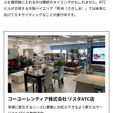
ルを選択肢に入れるのは絶好のタイミングかもしれません。ATC
ビルが立地する大阪ベイエリア「咲洲（さきしま）」では未来に
向けてエキサイティングなことが進行中です。
コーユーレンティア株式会社 リスタATC店
多様に変化するニーズに柔軟にお応えできるよう新たなサー