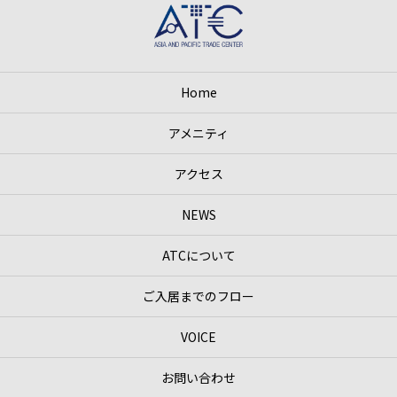
Home
アメニティ
アクセス
NEWS
ATCについて
ご入居までのフロー
VOICE
お問い合わせ