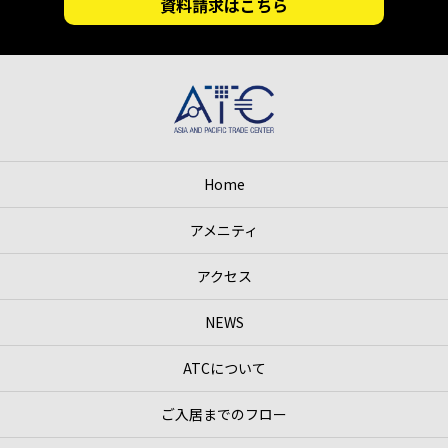
資料請求はこちら
Home
アメニティ
アクセス
NEWS
ATCについて
ご入居までのフロー