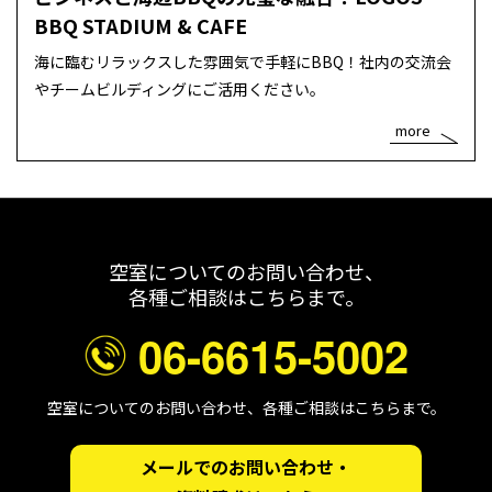
BBQ STADIUM & CAFE
海に臨むリラックスした雰囲気で手軽にBBQ！社内の交流会
やチームビルディングにご活用ください。
more
空室についてのお問い合わせ、
各種ご相談はこちらまで。
06-6615-5002
空室についてのお問い合わせ、各種ご相談はこちらまで。
メールでのお問い合わせ・