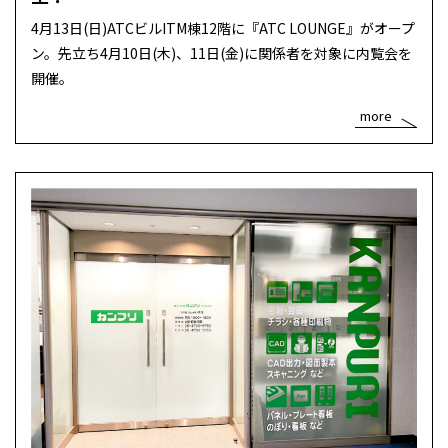
4月13日(日)ATCビルITM棟12階に『ATC LOUNGE』がオープ
ン。先立ち4月10日(木)、11日(金)に関係者を対象に内覧会を
開催。
more