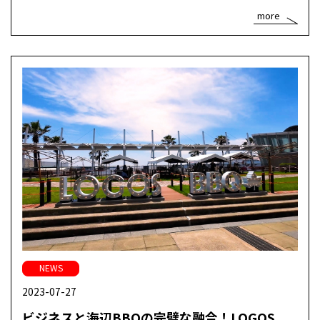
more
NEWS
2023-07-27
ビジネスと海辺BBQの完璧な融合！LOGOS