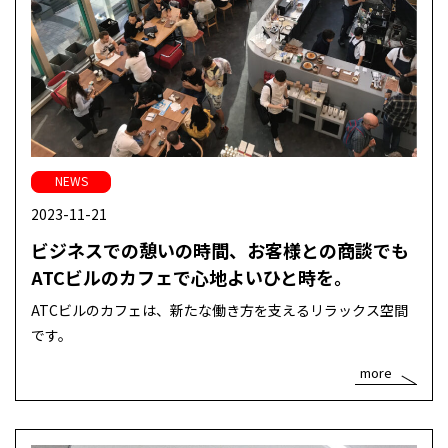
NEWS
2023-11-21
ビジネスでの憩いの時間、お客様との商談でも
ATCビルのカフェで心地よいひと時を。
ATCビルのカフェは、新たな働き方を支えるリラックス空間
です。
more