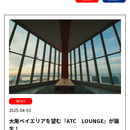
NEWS
2025-04-03
大阪ベイエリアを望む『ATC LOUNGE』が誕
生！