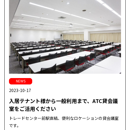
NEWS
2023-10-17
入居テナント様から一般利用まで、ATC貸会議
室をご活用ください
トレードセンター前駅直結、便利なロケーションの貸会議室
です。